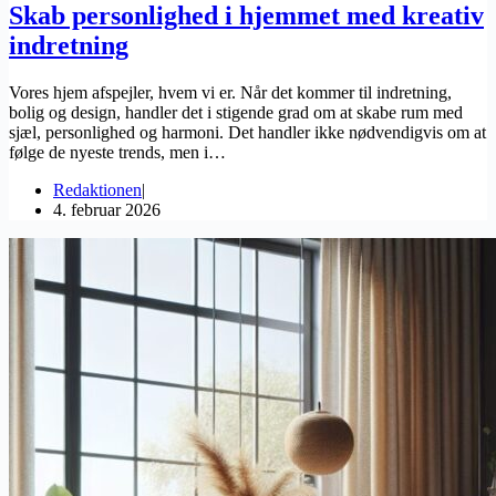
Skab personlighed i hjemmet med kreativ
indretning
Vores hjem afspejler, hvem vi er. Når det kommer til indretning,
bolig og design, handler det i stigende grad om at skabe rum med
sjæl, personlighed og harmoni. Det handler ikke nødvendigvis om at
følge de nyeste trends, men i…
Redaktionen
4. februar 2026