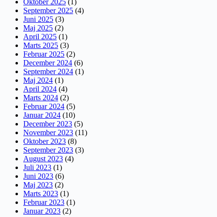
Oktober 2025
(1)
September 2025
(4)
Juni 2025
(3)
Maj 2025
(2)
April 2025
(1)
Marts 2025
(3)
Februar 2025
(2)
December 2024
(6)
September 2024
(1)
Maj 2024
(1)
April 2024
(4)
Marts 2024
(2)
Februar 2024
(5)
Januar 2024
(10)
December 2023
(5)
November 2023
(11)
Oktober 2023
(8)
September 2023
(3)
August 2023
(4)
Juli 2023
(1)
Juni 2023
(6)
Maj 2023
(2)
Marts 2023
(1)
Februar 2023
(1)
Januar 2023
(2)