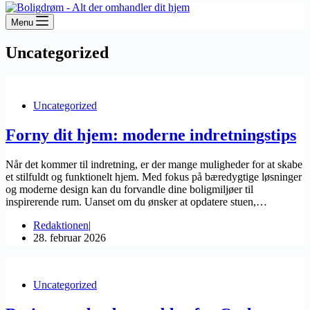
Menu
Uncategorized
Uncategorized
Forny dit hjem: moderne indretningstips
Når det kommer til indretning, er der mange muligheder for at skabe
et stilfuldt og funktionelt hjem. Med fokus på bæredygtige løsninger
og moderne design kan du forvandle dine boligmiljøer til
inspirerende rum. Uanset om du ønsker at opdatere stuen,…
Redaktionen
28. februar 2026
Uncategorized