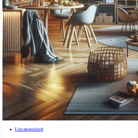
Uncategorized