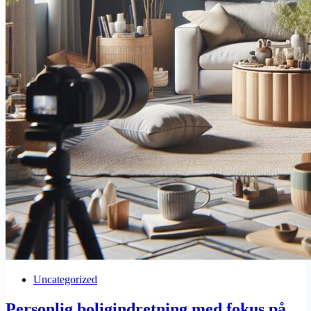
Uncategorized
Personlig boligindretning med fokus på