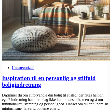
Uncategorized
Inspiration til en personlig og stilfuld
boligindretning
Drømmer du om at forvandle din bolig til et sted, der føles helt dit
eget? Indretning handler i dag ikke kun om æstetik, men også om
funktionalitet, stemning og personlighed. Uanset om du er til nordisk
minimalisme, farverig boheme eller…