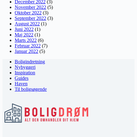
December 2022
(3)
November 2022
(5)
Oktober 2022
(3)
September 2022
(3)
August 2022
(1)
Juni 2022
(1)
Maj 2022
(1)
Marts 2022
(6)
Februar 2022
(7)
Januar 2022
(5)
Boligindretning
Nybyggeri
Inspiration
Guides
Haven
Til boligsøgende