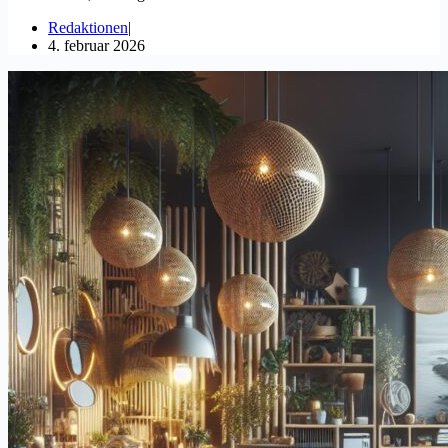
Redaktionen
4. februar 2026