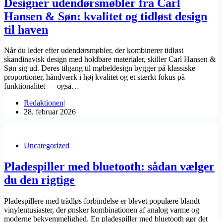
Designer udendørsmøbler fra Carl
Hansen & Søn: kvalitet og tidløst design
til haven
Når du leder efter udendørsmøbler, der kombinerer tidløst
skandinavisk design med holdbare materialer, skiller Carl Hansen &
Søn sig ud. Deres tilgang til møbeldesign bygger på klassiske
proportioner, håndværk i høj kvalitet og et stærkt fokus på
funktionalitet — også…
Redaktionen
28. februar 2026
Uncategorized
Pladespiller med bluetooth: sådan vælger
du den rigtige
Pladespillere med trådløs forbindelse er blevet populære blandt
vinylentusiaster, der ønsker kombinationen af analog varme og
moderne bekvemmelighed. En pladespiller med bluetooth gør det