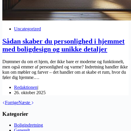
Uncategorized
Sådan skaber du personlighed i hjemmet
med boligdesign og unikke detaljer
Drømmer du om et hjem, der ikke bare er moderne og funktionelt,
men også emmer af personlighed og varme? Indretning handler ikke
kun om møbler og farver – det handler om at skabe et rum, hvor du
føler dig hjemme.…
Redaktionen
26. oktober 2025
Forrige
Næste
Kategorier
Boligindretning
Generelt