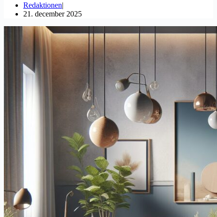
Redaktionen
21. december 2025