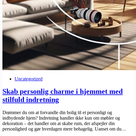
Uncategorized
Skab personlig charme i hjemmet med
stilfuld indretning
Drømmer du om at forvandle din bolig til et personligt og
indbydende hjem? Indretning handler ikke kun om møbler og
dekoration – det handler om at skabe rum, der afspejler din
personlighed og gør hverdagen mere behagelig. Uanset om du…