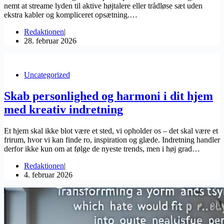
nemt at streame lyden til aktive højtalere eller trådløse sæt uden
ekstra kabler og kompliceret opsætning.…
Redaktionen
28. februar 2026
Uncategorized
Skab personlighed og harmoni i dit hjem
med kreativ indretning
Et hjem skal ikke blot være et sted, vi opholder os – det skal være et
frirum, hvor vi kan finde ro, inspiration og glæde. Indretning handler
derfor ikke kun om at følge de nyeste trends, men i høj grad…
Redaktionen
4. februar 2026