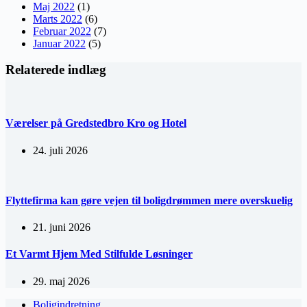
Maj 2022
(1)
Marts 2022
(6)
Februar 2022
(7)
Januar 2022
(5)
Relaterede indlæg
Værelser på Gredstedbro Kro og Hotel
24. juli 2026
Flyttefirma kan gøre vejen til boligdrømmen mere overskuelig
21. juni 2026
Et Varmt Hjem Med Stilfulde Løsninger
29. maj 2026
Boligindretning