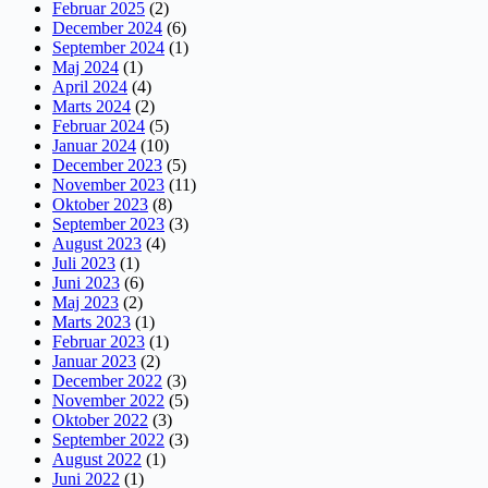
Februar 2025
(2)
December 2024
(6)
September 2024
(1)
Maj 2024
(1)
April 2024
(4)
Marts 2024
(2)
Februar 2024
(5)
Januar 2024
(10)
December 2023
(5)
November 2023
(11)
Oktober 2023
(8)
September 2023
(3)
August 2023
(4)
Juli 2023
(1)
Juni 2023
(6)
Maj 2023
(2)
Marts 2023
(1)
Februar 2023
(1)
Januar 2023
(2)
December 2022
(3)
November 2022
(5)
Oktober 2022
(3)
September 2022
(3)
August 2022
(1)
Juni 2022
(1)