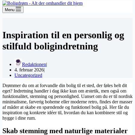
Menu
Inspiration til en personlig og
stilfuld boligindretning
Redaktionen
4. februar 2026
Uncategorized
Drømmer du om at forvandle din bolig til et sted, der føles helt dit
eget? Indretning handler i dag ikke kun om æstetik, men også om
funktionalitet, stemning og personlighed. Uanset om du er til nordisk
minimalisme, farverig boheme eller moderne retro, findes der masser
af måder at skabe en spændende og funktionel bolig på. Her får du
inspiration og konkrete idéer til, hvordan du kan kombinere stil og
hygge i dine rum.
Skab stemning med naturlige materialer