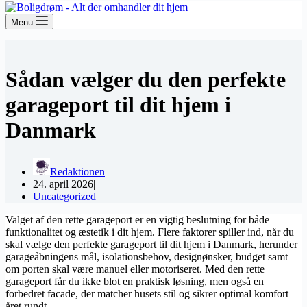
Menu
Sådan vælger du den perfekte
garageport til dit hjem i
Danmark
Redaktionen
24. april 2026
Uncategorized
Valget af den rette garageport er en vigtig beslutning for både
funktionalitet og æstetik i dit hjem. Flere faktorer spiller ind, når du
skal vælge den perfekte garageport til dit hjem i Danmark, herunder
garageåbningens mål, isolationsbehov, designønsker, budget samt
om porten skal være manuel eller motoriseret. Med den rette
garageport får du ikke blot en praktisk løsning, men også en
forbedret facade, der matcher husets stil og sikrer optimal komfort
året rundt.