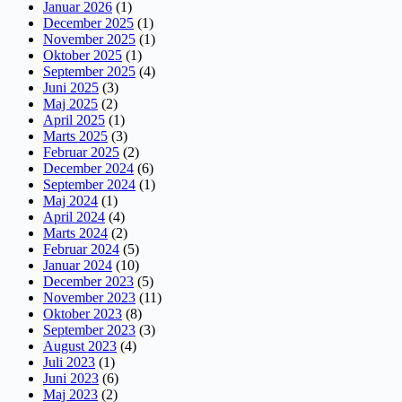
Januar 2026
(1)
December 2025
(1)
November 2025
(1)
Oktober 2025
(1)
September 2025
(4)
Juni 2025
(3)
Maj 2025
(2)
April 2025
(1)
Marts 2025
(3)
Februar 2025
(2)
December 2024
(6)
September 2024
(1)
Maj 2024
(1)
April 2024
(4)
Marts 2024
(2)
Februar 2024
(5)
Januar 2024
(10)
December 2023
(5)
November 2023
(11)
Oktober 2023
(8)
September 2023
(3)
August 2023
(4)
Juli 2023
(1)
Juni 2023
(6)
Maj 2023
(2)