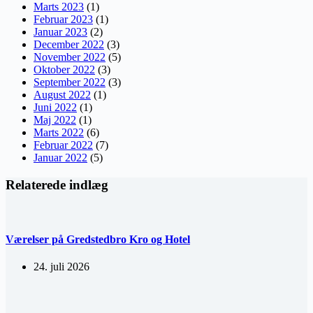
Marts 2023
(1)
Februar 2023
(1)
Januar 2023
(2)
December 2022
(3)
November 2022
(5)
Oktober 2022
(3)
September 2022
(3)
August 2022
(1)
Juni 2022
(1)
Maj 2022
(1)
Marts 2022
(6)
Februar 2022
(7)
Januar 2022
(5)
Relaterede indlæg
Værelser på Gredstedbro Kro og Hotel
24. juli 2026