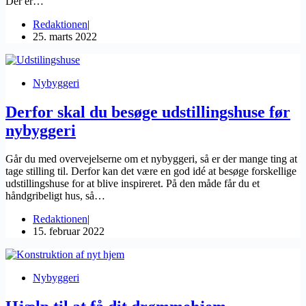
Der er…
Redaktionen
25. marts 2022
Nybyggeri
Derfor skal du besøge udstillingshuse før
nybyggeri
Går du med overvejelserne om et nybyggeri, så er der mange ting at
tage stilling til. Derfor kan det være en god idé at besøge forskellige
udstillingshuse for at blive inspireret. På den måde får du et
håndgribeligt hus, så…
Redaktionen
15. februar 2022
Nybyggeri