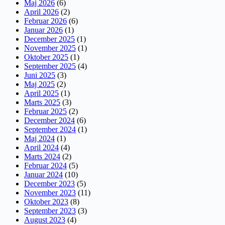
Maj 2026
(6)
April 2026
(2)
Februar 2026
(6)
Januar 2026
(1)
December 2025
(1)
November 2025
(1)
Oktober 2025
(1)
September 2025
(4)
Juni 2025
(3)
Maj 2025
(2)
April 2025
(1)
Marts 2025
(3)
Februar 2025
(2)
December 2024
(6)
September 2024
(1)
Maj 2024
(1)
April 2024
(4)
Marts 2024
(2)
Februar 2024
(5)
Januar 2024
(10)
December 2023
(5)
November 2023
(11)
Oktober 2023
(8)
September 2023
(3)
August 2023
(4)